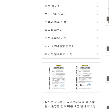
제트 필 머신
전기 근육 자극기
초음파 물리 치료기
광역학 치료기
무선 주파수 기계
마이크로니들링 분수 RF
레이저 물리치료 기계
장치는 구절을 만났고 판매자와 좋은 품
질의 훌륭한 접촉 빠른 배송 말의 재조정