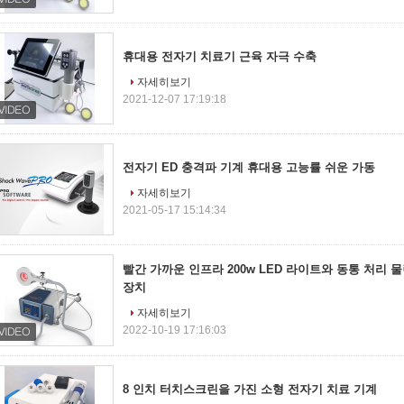
휴대용 전자기 치료기 근육 자극 수축
자세히보기
2021-12-07 17:19:18
전자기 ED 충격파 기계 휴대용 고능률 쉬운 가동
자세히보기
2021-05-17 15:14:34
빨간 가까운 인프라 200w LED 라이트와 동통 처리 
장치
자세히보기
2022-10-19 17:16:03
8 인치 터치스크린을 가진 소형 전자기 치료 기계