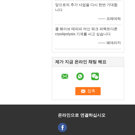
앞으로의 추가 사업을 다시 한번 기대합
니다
—— 프레데릭
쿨 웨이브 테라피 머신 워크 퍼펙트다른
cryolipolysis 기계를 사고 싶습니다
—— 페데리카
제가 지금 온라인 채팅 해요
온라인으로 연결하십시오